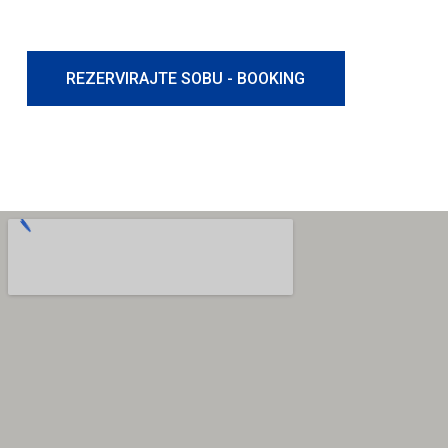
REZERVIRAJTE SOBU - BOOKING