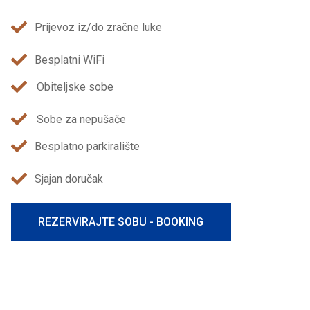
Prijevoz iz/do zračne luke
Besplatni WiFi
Obiteljske sobe
Sobe za nepušače
Besplatno parkiralište
Sjajan doručak
REZERVIRAJTE SOBU - BOOKING