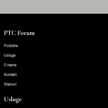
PTC Forum
Početna
Usluge
O nama
Kontakt
Stanovi
Usluge