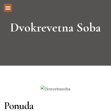
Dvokrevetna Soba
Ponuda