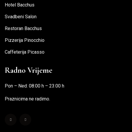
Hotel Bacchus
Svadbeni Salon
Restoran Bacchus
Pizzerija Pinocchio
Caffeterija Picasso
Radno Vrijeme
Pon – Ned: 08:00 h – 23:00 h
Praznicima ne radimo.