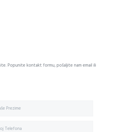
te. Popunite kontakt formu, pošaljite nam email ili